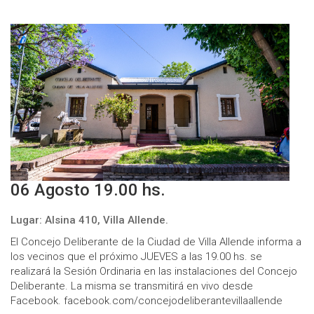
06 Agosto 19.00 hs.
Lugar: Alsina 410, Villa Allende.
El Concejo Deliberante de la Ciudad de Villa Allende informa a
los vecinos que el próximo JUEVES a las 19.00 hs. se
realizará la Sesión Ordinaria en las instalaciones del Concejo
Deliberante. La misma se transmitirá en vivo desde
Facebook. facebook.com/concejodeliberantevillaallende