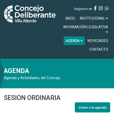
Seguinos en
INICIO
INSTITUCIONAL
INFORMACIÓN LEGISLATIVA
AGENDA
NOVEDADES
CONTACTO
AGENDA
Agenda y Actividades del Concejo.
SESION ORDINARIA
Volver a la agenda