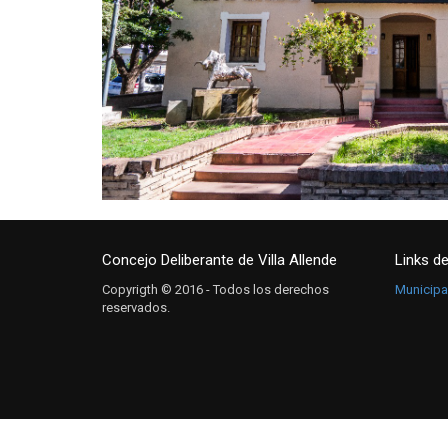
Concejo Deliberante de Villa Allende
Links de
Copyrigth © 2016 - Todos los derechos
Municipal
reservados.