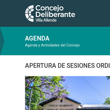
AGENDA
Agenda y Actividades del Concejo.
APERTURA DE SESIONES ORD