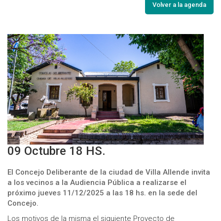
Volver a la agenda
09 Octubre 18 HS.
El Concejo Deliberante de la ciudad de Villa Allende invita
a los vecinos a la Audiencia Pública a realizarse el
próximo jueves 11/12/2025 a las 18 hs. en la sede del
Concejo.
Los motivos de la misma el siguiente Proyecto de