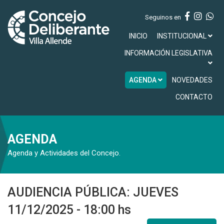
Seguinos en
INICIO
INSTITUCIONAL
INFORMACIÓN LEGISLATIVA
AGENDA
NOVEDADES
CONTACTO
AGENDA
Agenda y Actividades del Concejo.
AUDIENCIA PÚBLICA: JUEVES
11/12/2025 - 18:00 hs