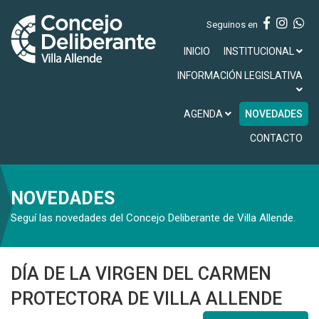
Seguinos en
INICIO
INSTITUCIONAL
INFORMACIÓN LEGISLATIVA
AGENDA
NOVEDADES
CONTACTO
NOVEDADES
Seguí las novedades del Concejo Deliberante de Villa Allende.
DÍA DE LA VIRGEN DEL CARMEN
PROTECTORA DE VILLA ALLENDE