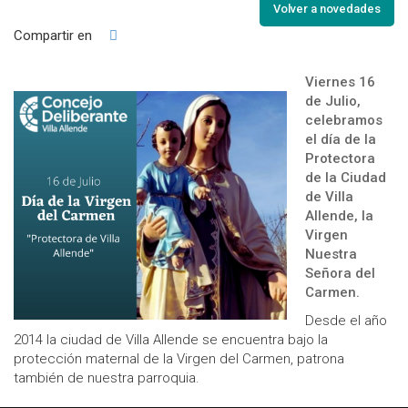
Volver a novedades
Compartir en
Viernes 16
de Julio,
celebramos
el día de la
Protectora
de la Ciudad
de Villa
Allende, la
Virgen
Nuestra
Señora del
Carmen.
Desde el año
2014 la ciudad de Villa Allende se encuentra bajo la
protección maternal de la Virgen del Carmen, patrona
también de nuestra parroquia.