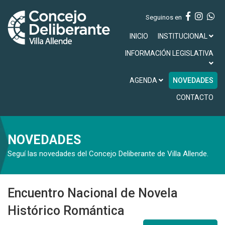
Seguinos en
INICIO
INSTITUCIONAL
INFORMACIÓN LEGISLATIVA
AGENDA
NOVEDADES
CONTACTO
NOVEDADES
Seguí las novedades del Concejo Deliberante de Villa Allende.
Encuentro Nacional de Novela
Histórico Romántica